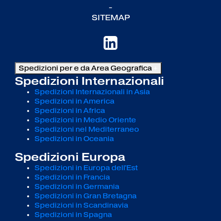
-
SITEMAP
Spedizioni per e da Area Geografica
+
Spedizioni Internazionali
Spedizioni Internazionali in Asia
Spedizioni in America
Spedizioni in Africa
Spedizioni in Medio Oriente
Spedizioni nel Mediterraneo
Spedizioni in Oceania
Spedizioni Europa
Spedizioni in Europa dell'Est
Spedizioni in Francia
Spedizioni in Germania
Spedizioni in Gran Bretagna
Spedizioni in Scandinavia
Spedizioni in Spagna