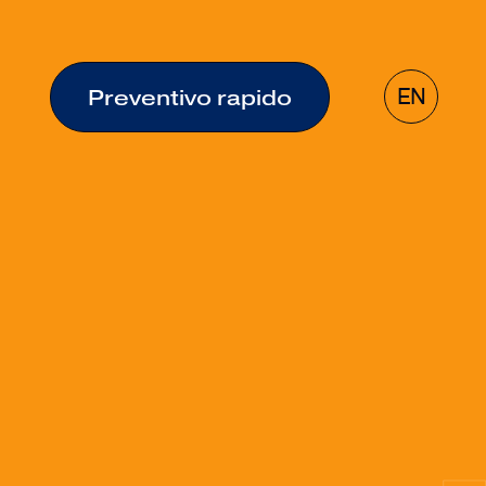
EN
Preventivo rapido