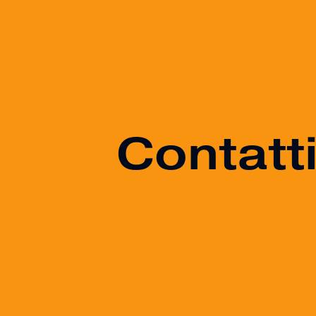
Contatt