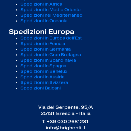
Spedizioni in Africa
Spedizioni in Medio Oriente
Spedizioni nel Mediterraneo
Spedizioni in Oceania
Spedizioni Europa
Spedizioni in Europa dell'Est
Spedizioni in Francia
Spedizioni in Germania
Spedizioni in Gran Bretagna
Spedizioni in Scandinavia
Spedizioni in Spagna
Spedizioni in Benelux
Spedizioni in Austria
Spedizioni in Svizzera
Spedizioni Balcani
Via del Serpente, 95/A
25131 Brescia - Italia
T.
+39 030 2681281
info@brighenti.it