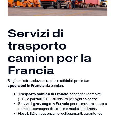
Servizi di
trasporto
camion per la
Francia
Brighenti offre soluzioni rapide e affidabili per le tue
spedizioni in Francia
via camion:
Trasporto camion in Francia
per carichi completi
(FTL) o parziali (LTL), su misura per ogni esigenza.
Servizi di
groupage in Francia
per ottimizzare i costi e
i tempi di consegna di piccole e medie spedizioni.
Flessibilità e frequenza nei collegamenti, garantendo