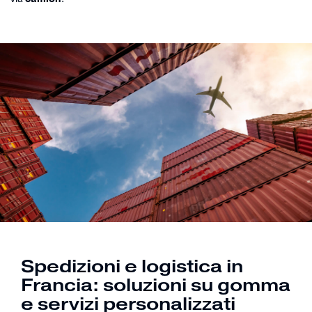
Spedizioni e logistica in
Francia: soluzioni su gomma
e servizi personalizzati