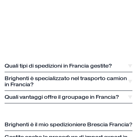
Quali tipi di spedizioni in Francia gestite?
Brighenti è specializzato nel trasporto camion
in Francia?
Quali vantaggi offre il groupage in Francia?
Brighenti è il mio spedizioniere Brescia Francia?