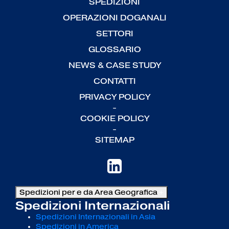
SPEDIZIONI
OPERAZIONI DOGANALI
SETTORI
GLOSSARIO
NEWS & CASE STUDY
CONTATTI
PRIVACY POLICY
-
COOKIE POLICY
-
SITEMAP
Spedizioni per e da Area Geografica
+
Spedizioni Internazionali
Spedizioni Internazionali in Asia
Spedizioni in America