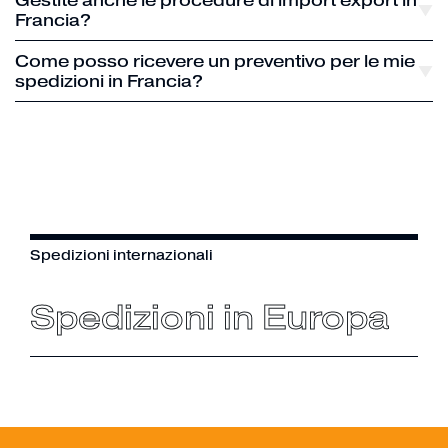
Gestite anche le procedure di import export in
Francia?
Come posso ricevere un preventivo per le mie
spedizioni in Francia?
Spedizioni internazionali
Spedizioni in Europa