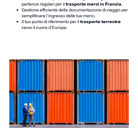
partenze regolari per il
trasporto merci in Francia
.
Gestione efficiente della documentazione di viaggio per
semplificare l’ingresso delle tue merci.
Il tuo punto di riferimento per il
trasporto terrestre
verso il cuore d’Europa.