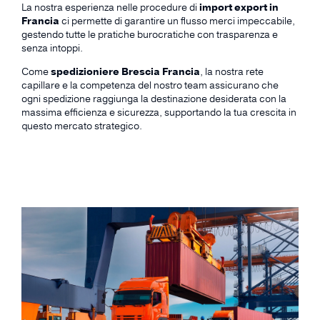
La nostra esperienza nelle procedure di
import export in
Francia
ci permette di garantire un flusso merci impeccabile,
gestendo tutte le pratiche burocratiche con trasparenza e
senza intoppi.
Come
spedizioniere Brescia Francia
, la nostra rete
capillare e la competenza del nostro team assicurano che
ogni spedizione raggiunga la destinazione desiderata con la
massima efficienza e sicurezza, supportando la tua crescita in
questo mercato strategico.