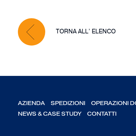
TORNA ALL’ ELENCO
AZIENDA
SPEDIZIONI
OPERAZIONI D
NEWS & CASE STUDY
CONTATTI