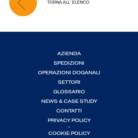
TORNA ALL’ ELENCO
AZIENDA
SPEDIZIONI
OPERAZIONI DOGANALI
SETTORI
GLOSSARIO
NEWS & CASE STUDY
CONTATTI
PRIVACY POLICY
-
COOKIE POLICY