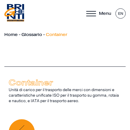
Menu
EN
Home
-
Glossario
-
Container
Container
Unità di carico per il trasporto delle merci con dimensioni e
caratteristiche unificate ISO per il trasporto su gomma, rotaia
e nautico, e IATA per il trasporto aereo.