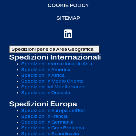
COOKIE POLICY
-
SITEMAP
Spedizioni per e da Area Geografica
+
Spedizioni Internazionali
Spedizioni Internazionali in Asia
Spedizioni in America
Spedizioni in Africa
Spedizioni in Medio Oriente
Spedizioni nel Mediterraneo
Spedizioni in Oceania
Spedizioni Europa
Spedizioni in Europa dell'Est
Spedizioni in Francia
Spedizioni in Germania
Spedizioni in Gran Bretagna
Spedizioni in Scandinavia