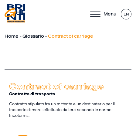
Menu
EN
Home
-
Glossario
-
Contract of carriage
Contract of carriage
Contratto di trasporto
Contratto stipulato fra un mittente e un destinatario per il
trasporto di merci effettuato da terzi secondo le norme
Incoterms.