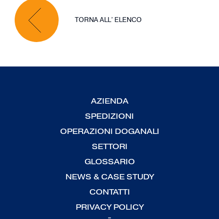
TORNA ALL’ ELENCO
AZIENDA
SPEDIZIONI
OPERAZIONI DOGANALI
SETTORI
GLOSSARIO
NEWS & CASE STUDY
CONTATTI
PRIVACY POLICY
-