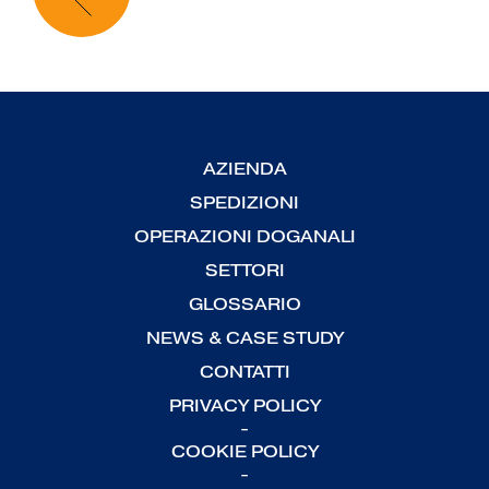
AZIENDA
SPEDIZIONI
OPERAZIONI DOGANALI
SETTORI
GLOSSARIO
NEWS & CASE STUDY
CONTATTI
PRIVACY POLICY
-
COOKIE POLICY
-