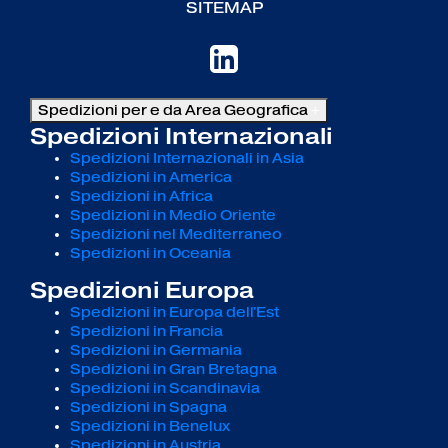
SITEMAP
Spedizioni per e da Area Geografica
+
Spedizioni Internazionali
Spedizioni Internazionali in Asia
Spedizioni in America
Spedizioni in Africa
Spedizioni in Medio Oriente
Spedizioni nel Mediterraneo
Spedizioni in Oceania
Spedizioni Europa
Spedizioni in Europa dell'Est
Spedizioni in Francia
Spedizioni in Germania
Spedizioni in Gran Bretagna
Spedizioni in Scandinavia
Spedizioni in Spagna
Spedizioni in Benelux
Spedizioni in Austria