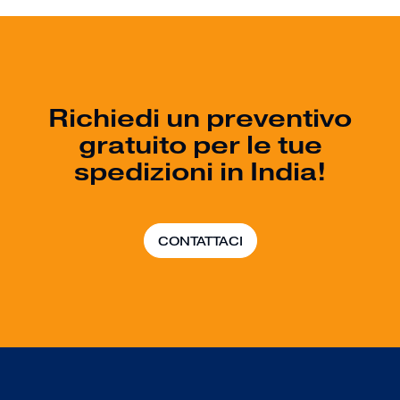
Richiedi un preventivo
gratuito per le tue
spedizioni in India!
CONTATTACI