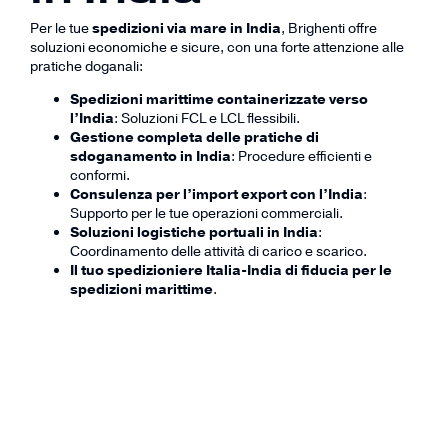
Per le tue
spedizioni via mare in India
, Brighenti offre
soluzioni economiche e sicure, con una forte attenzione alle
pratiche doganali:
Spedizioni marittime containerizzate verso
l’India
: Soluzioni FCL e LCL flessibili.
Gestione completa delle pratiche di
sdoganamento in India
: Procedure efficienti e
conformi.
Consulenza per l’import export con l’India
:
Supporto per le tue operazioni commerciali.
Soluzioni logistiche portuali in India
:
Coordinamento delle attività di carico e scarico.
Il tuo spedizioniere Italia-India di fiducia per le
spedizioni marittime
.