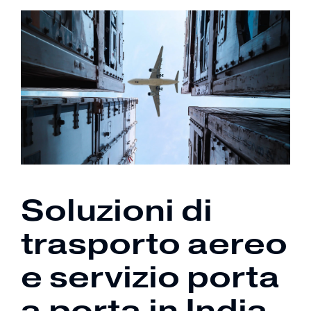
Soluzioni di
trasporto aereo
e servizio porta
a porta in India