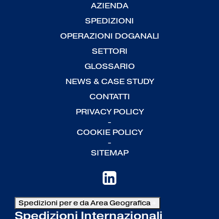
AZIENDA
SPEDIZIONI
OPERAZIONI DOGANALI
SETTORI
GLOSSARIO
NEWS & CASE STUDY
CONTATTI
PRIVACY POLICY
-
COOKIE POLICY
-
SITEMAP
Spedizioni per e da Area Geografica
+
Spedizioni Internazionali