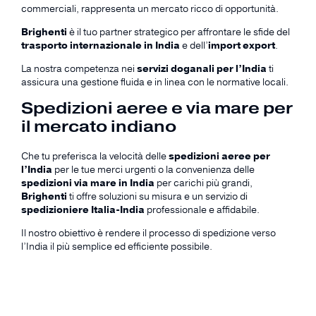
commerciali, rappresenta un mercato ricco di opportunità.
Brighenti
è il tuo partner strategico per affrontare le sfide del
trasporto internazionale in India
e dell’
import export
.
La nostra competenza nei
servizi doganali per l’India
ti
assicura una gestione fluida e in linea con le normative locali.
Spedizioni aeree e via mare per
il mercato indiano
Che tu preferisca la velocità delle
spedizioni aeree per
l’India
per le tue merci urgenti o la convenienza delle
spedizioni via mare in India
per carichi più grandi,
Brighenti
ti offre soluzioni su misura e un servizio di
spedizioniere Italia-India
professionale e affidabile.
Il nostro obiettivo è rendere il processo di spedizione verso
l’India il più semplice ed efficiente possibile.