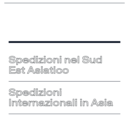
Spedizioni nel Sud
Est Asiatico
Spedizioni
Internazionali in Asia