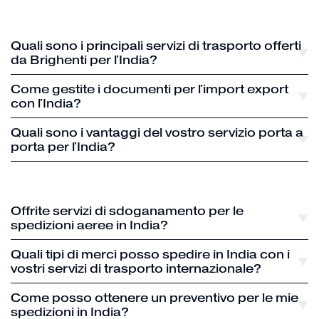
Quali sono i principali servizi di trasporto offerti
da Brighenti per l'India?
Come gestite i documenti per l'import export
con l'India?
Quali sono i vantaggi del vostro servizio porta a
porta per l'India?
Offrite servizi di sdoganamento per le
spedizioni aeree in India?
Quali tipi di merci posso spedire in India con i
vostri servizi di trasporto internazionale?
Come posso ottenere un preventivo per le mie
spedizioni in India?