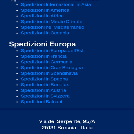
Spedizioni Internazionali in Asia
Spedizioni in America
Spedizioni in Africa
Spedizioni in Medio Oriente
Spedizioni nel Mediterraneo
Spedizioni in Oceania
Spedizioni Europa
Spedizioni in Europa dell'Est
Spedizioni in Francia
Spedizioni in Germania
Spedizioni in Gran Bretagna
Spedizioni in Scandinavia
Spedizioni in Spagna
Spedizioni in Benelux
Spedizioni in Austria
Spedizioni in Svizzera
Spedizioni Balcani
Via del Serpente, 95/A
25131 Brescia - Italia