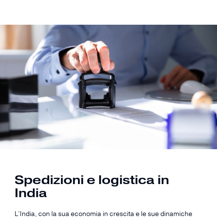
Spedizioni e logistica in
India
L’India, con la sua economia in crescita e le sue dinamiche